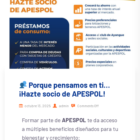
Porque pensamos en ti…
¡Hazte socio de APESPOL!
octubre 13, 2025
admin
Comments Off
Formar parte de
APESPOL
te da acceso
a múltiples beneficios diseñados para tu
bienestar y crecimiento: