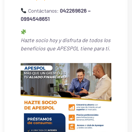
Contáctanos:
042269626 –
0994548651
Hazte socio hoy y disfruta de todos los
beneficios que APESPOL tiene para ti.