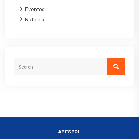
Eventos
Noticias
APESPOL