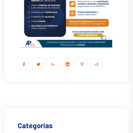
Categorias