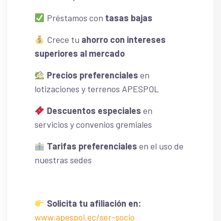
Préstamos con
tasas bajas
Crece tu
ahorro con intereses
superiores al mercado
Precios preferenciales
en
lotizaciones y terrenos APESPOL
Descuentos especiales
en
servicios y convenios gremiales
Tarifas preferenciales
en el uso de
nuestras sedes
Solicita tu afiliación en:
www.apespol.ec/ser-socio