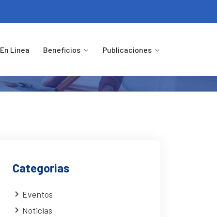
En Línea
Beneficios
Publicaciones
Categorias
Eventos
Noticias