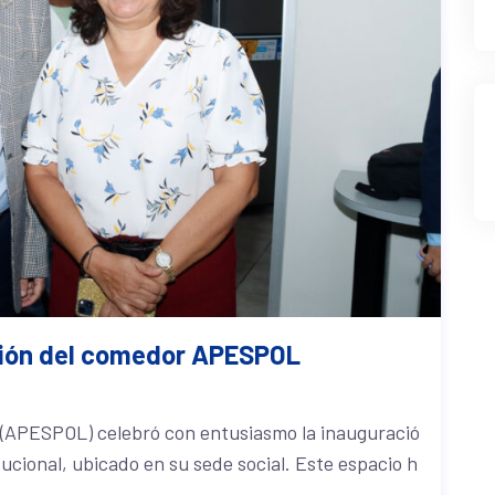
ción del comedor APESPOL
 (APESPOL) celebró con entusiasmo la inauguració
ucional, ubicado en su sede social. Este espacio h