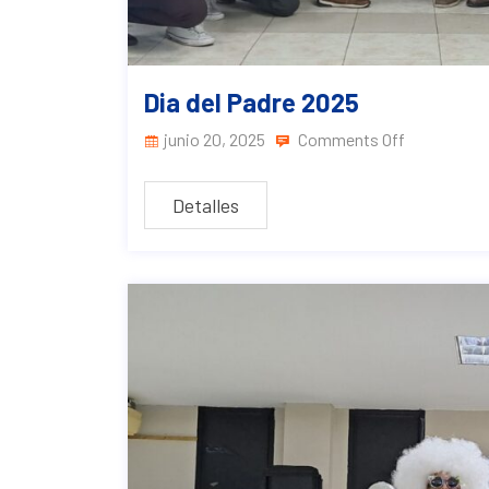
Dia del Padre 2025
junio 20, 2025
Comments Off
Detalles