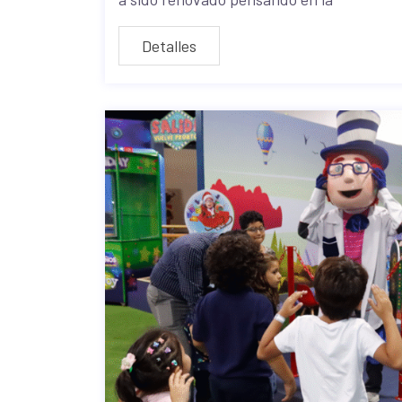
Detalles