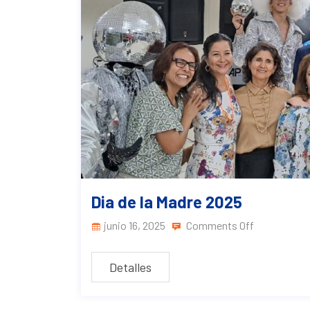
Dia de la Madre 2025
junio 16, 2025
Comments Off
Detalles