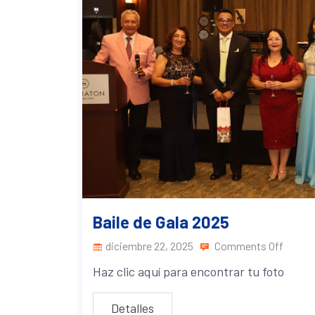
Baile de Gala 2025
diciembre 22, 2025
Comments Off
Haz clic aquí para encontrar tu foto
Detalles