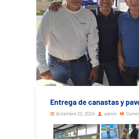
Entrega de canastas y pav
diciembre 22, 2024
admin
Comme