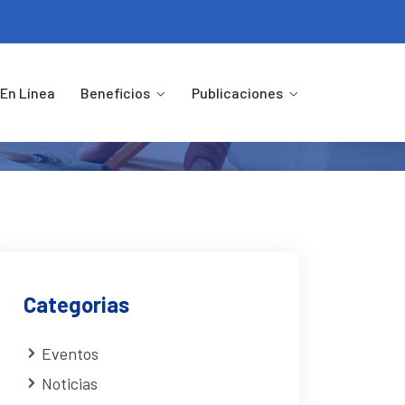
4
En Línea
Beneficios
Publicaciones
 2024
Categorias
Eventos
Noticias