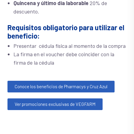
Quincena y último día laborable
20% de
descuento.
Requisitos obligatorio para utilizar el
beneficio:
Presentar cédula física al momento de la compra
La firma en el voucher debe coincider con la
firma de la cédula
Conoce los beneficios de Pharmacys y Cruz Azul
Ver promociones exclusivas de VEGFARM