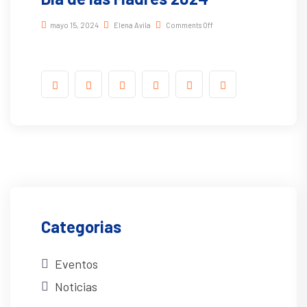
mayo 15, 2024
Elena Avila
Comments Off
Categorias
Eventos
Noticias