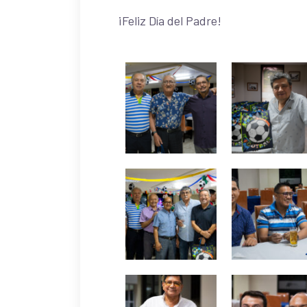
¡Feliz Día del Padre!