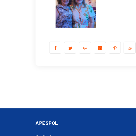
APESPOL