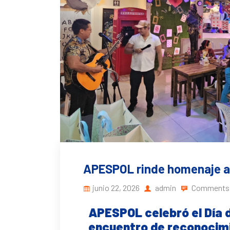
APESPOL rinde homenaje a 
junio 22, 2026
admin
Comments 
APESPOL celebró el Día 
encuentro de reconocimi