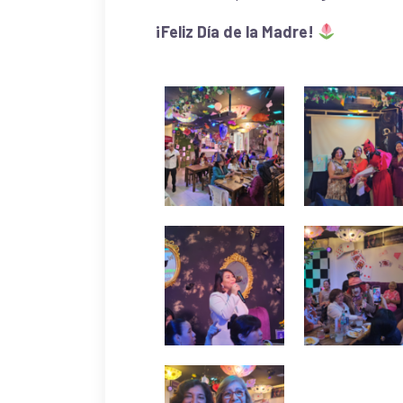
¡Feliz Día de la Madre!