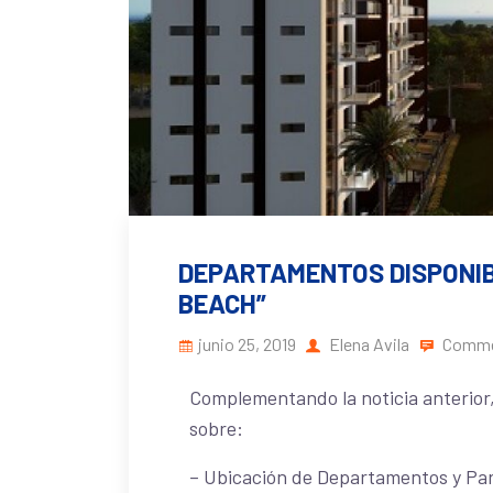
DEPARTAMENTOS DISPONIB
BEACH”
junio 25, 2019
Elena Avila
Comme
Complementando la noticia anterior,
sobre:
– Ubicación de Departamentos y Pa