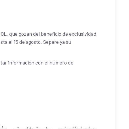
OL, que gozan del beneficio de exclusividad
sta el 15 de agosto. Separe ya su
citar información con el número de