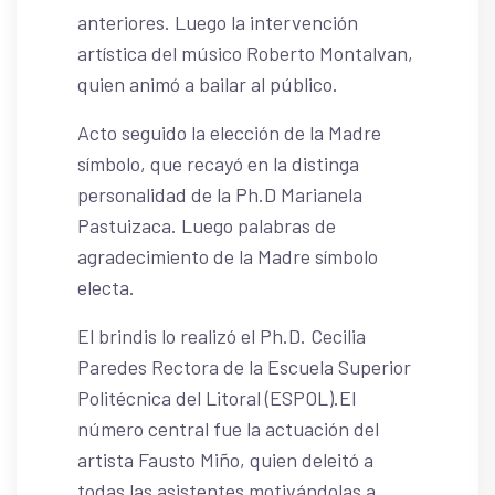
anteriores. Luego la intervención
artística del músico Roberto Montalvan,
quien animó a bailar al público.
Acto seguido la elección de la Madre
símbolo, que recayó en la distinga
personalidad de la Ph.D Marianela
Pastuizaca. Luego palabras de
agradecimiento de la Madre símbolo
electa.
El brindis lo realizó el Ph.D. Cecilia
Paredes Rectora de la Escuela Superior
Politécnica del Litoral (ESPOL).El
número central fue la actuación del
artista Fausto Miño, quien deleitó a
todas las asistentes motivándolas a