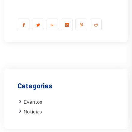
Categorias
Eventos
Noticias