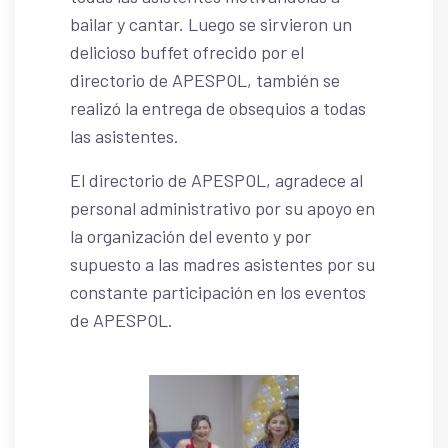
bailar y cantar. Luego se sirvieron un
delicioso buffet ofrecido por el
directorio de APESPOL, también se
realizó la entrega de obsequios a todas
las asistentes.
El directorio de APESPOL, agradece al
personal administrativo por su apoyo en
la organización del evento y por
supuesto a las madres asistentes por su
constante participación en los eventos
de APESPOL.