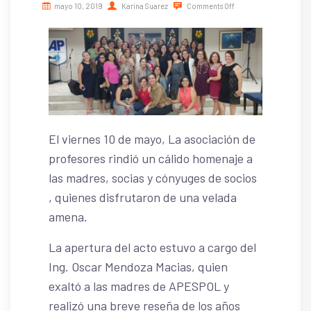
mayo 10, 2019
Karina Suarez
Comments Off
El viernes 10 de mayo, La asociación de
profesores rindió un cálido homenaje a
las madres, socias y cónyuges de socios
, quienes disfrutaron de una velada
amena.
La apertura del acto estuvo a cargo del
Ing. Oscar Mendoza Macias, quien
exaltó a las madres de APESPOL y
realizó una breve reseña de los años