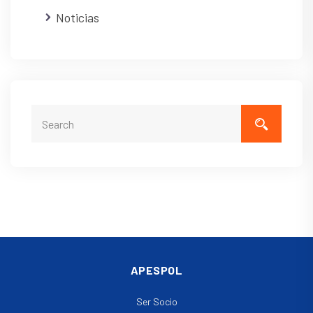
Noticias
APESPOL
Ser Socio