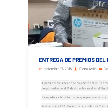
ENTREGA DE PREMIOS DEL 
diciembre 17, 2018
Elena Avila
Co
A partir del día lunes 17 de diciembre del 2018;se r
de gala realizado el 15 de diciembre en el hotel Wyn
Se agradece a las autoridades que gentilmente colab
Ramón Espinel PhD.- Decáno de la Facultad de Ciencia