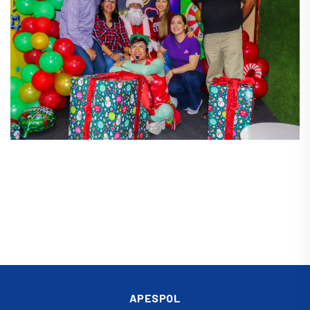
APESPOL