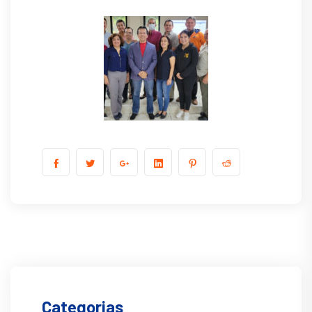
Categorias