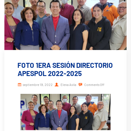
FOTO 1ERA SESIÓN DIRECTORIO
APESPOL 2022-2025
septiembre 19, 2022
Elena Avila
Comments Off