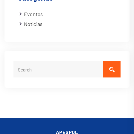
Eventos
Noticias
APESPOL