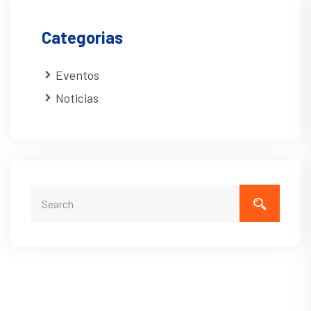
Categorias
Eventos
Noticias