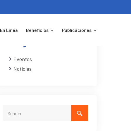
En Línea
Beneficios
Publicaciones
Categorias
Eventos
Noticias