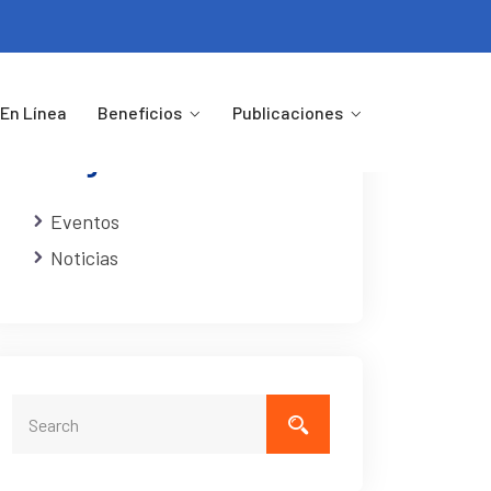
En Línea
Beneficios
Publicaciones
Categorias
Eventos
Noticias