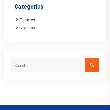
Categorias
Eventos
Noticias