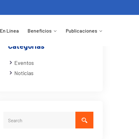
En Línea
Beneficios
Publicaciones
Categorias
Eventos
Noticias