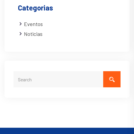
Categorias
Eventos
Noticias