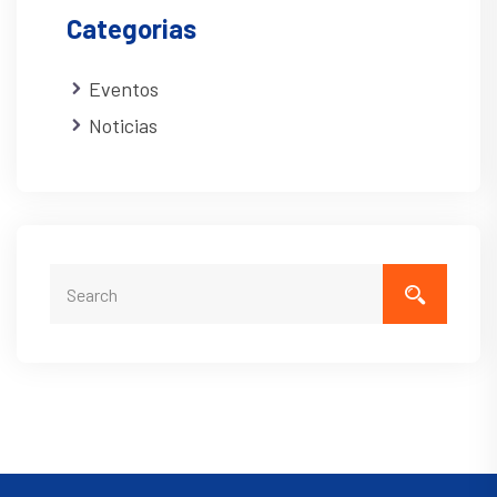
Categorias
Eventos
Noticias