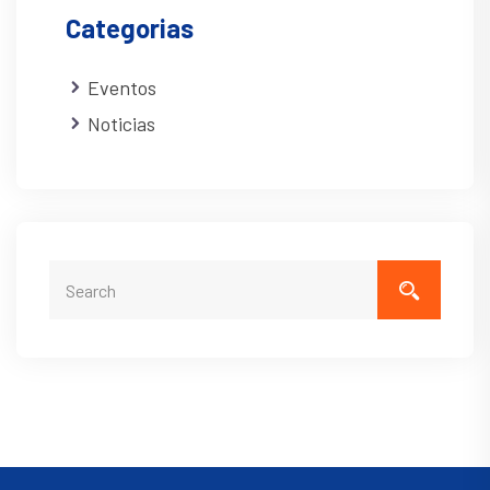
Categorias
Eventos
Noticias