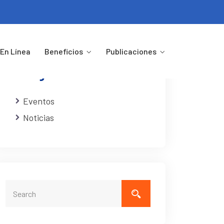
En Línea
Beneficios
Publicaciones
Categorias
Eventos
Noticias