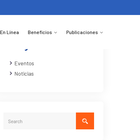
En Línea
Beneficios
Publicaciones
Categorias
Eventos
Noticias