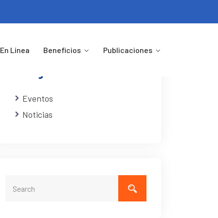
En Línea
Beneficios
Publicaciones
Categorias
Eventos
Noticias