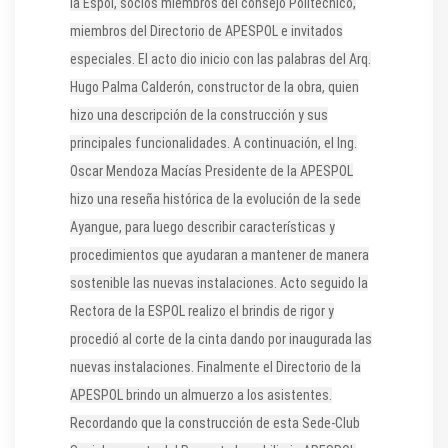
la Espol, socios miembros del consejo Politécnico,
miembros del Directorio de APESPOL e invitados
especiales. El acto dio inicio con las palabras del Arq.
Hugo Palma Calderón, constructor de la obra, quien
hizo una descripción de la construcción y sus
principales funcionalidades. A continuación, el Ing.
Oscar Mendoza Macías Presidente de la APESPOL
hizo una reseña histórica de la evolución de la sede
Ayangue, para luego describir características y
procedimientos que ayudaran a mantener de manera
sostenible las nuevas instalaciones. Acto seguido la
Rectora de la ESPOL realizo el brindis de rigor y
procedió al corte de la cinta dando por inaugurada las
nuevas instalaciones. Finalmente el Directorio de la
APESPOL brindo un almuerzo a los asistentes.
Recordando que la construcción de esta Sede-Club