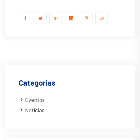
Categorias
Eventos
Noticias