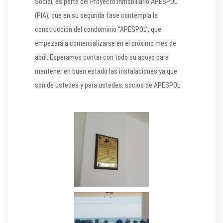
Social, es parte del Proyecto Inmobiliario APESPOL
(PIA), que en su segunda fase contempla la
construcción del condominio “APESPOL”, que
empezará a comercializarse en el próximo mes de
abril. Esperamos contar con todo su apoyo para
mantener en buen estado las instalaciones ya que
son de ustedes y para ustedes, socios de APESPOL.