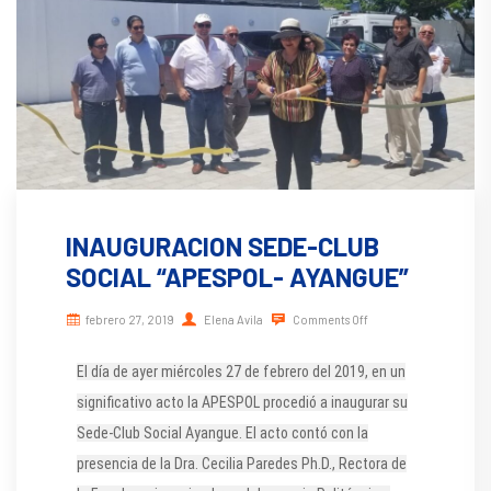
INAUGURACION SEDE-CLUB
SOCIAL “APESPOL- AYANGUE”
febrero 27, 2019
Elena Avila
Comments Off
El día de ayer miércoles 27 de febrero del 2019, en un
significativo acto la APESPOL procedió a inaugurar su
Sede-Club Social Ayangue. El acto contó con la
presencia de la Dra. Cecilia Paredes Ph.D., Rectora de