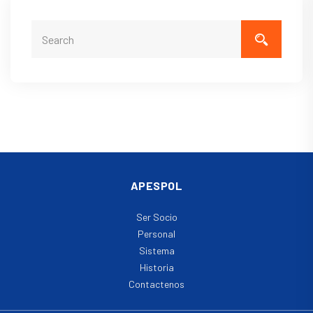
APESPOL
Ser Socio
Personal
Sistema
Historia
Contactenos