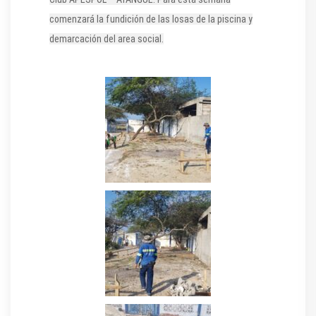
comenzará la fundición de las losas de la piscina y
demarcación del area social.