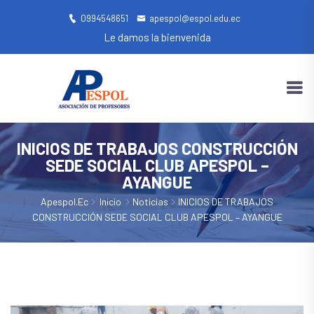
0994548651
apespol@espol.edu.ec
Le damos la bienvenida
INICIOS DE TRABAJOS CONSTRUCCIÓN
SEDE SOCIAL CLUB APESPOL –
AYANGUE
Apespol.ec
Inicio
Noticias
INICIOS DE TRABAJOS
CONSTRUCCIÓN SEDE SOCIAL CLUB APESPOL – AYANGUE