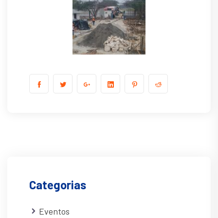
Categorias
Eventos