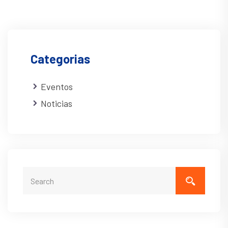
Categorias
Eventos
Noticias