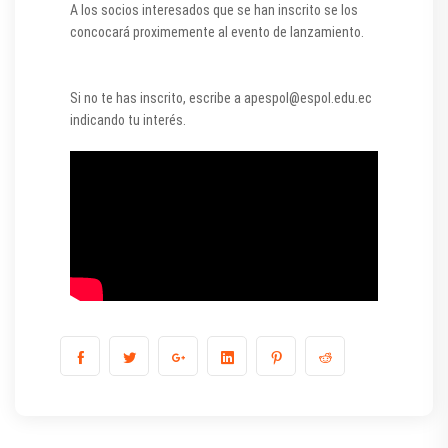
A los socios interesados que se han inscrito se los
concocará proximemente al evento de lanzamiento.
Si no te has inscrito, escribe a apespol@espol.edu.ec
indicando tu interés.