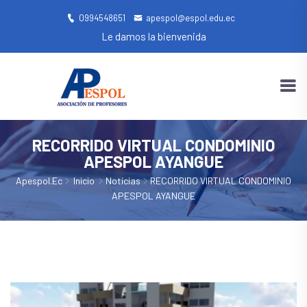
0994548651
apespol@espol.edu.ec
Le damos la bienvenida
RECORRIDO VIRTUAL CONDOMINIO
APESPOL AYANGUE
Apespol.ec
Inicio
Noticias
RECORRIDO VIRTUAL CONDOMINIO
APESPOL AYANGUE